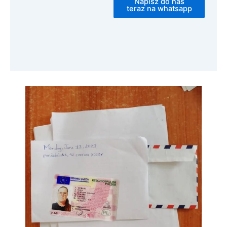
Napisz do nas
teraz na whatsapp