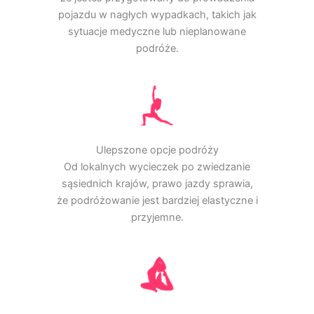
pojazdu w nagłych wypadkach, takich jak
sytuacje medyczne lub nieplanowane
podróże.
Ulepszone opcje podróży
Od lokalnych wycieczek po zwiedzanie
sąsiednich krajów, prawo jazdy sprawia,
że podróżowanie jest bardziej elastyczne i
przyjemne.