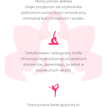
Płynny proces aplikacji
Dzięki przyjaznym dla użytkownika
platformom można złożyć wniosek przy
minimalnej ilości formalności i wysiłku.
Certyfikowane i wiarygodne źródła
Otrzymasz legalną licencję od zaufanych
dostawców, zapewniając, że jesteś w
bezpiecznych rękach.
Pokonywanie barier językowych