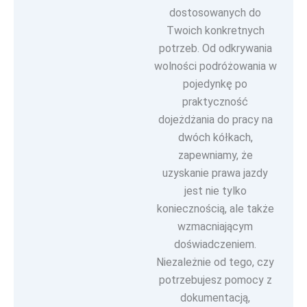
dostosowanych do
Twoich konkretnych
potrzeb. Od odkrywania
wolności podróżowania w
pojedynkę po
praktyczność
dojeżdżania do pracy na
dwóch kółkach,
zapewniamy, że
uzyskanie prawa jazdy
jest nie tylko
koniecznością, ale także
wzmacniającym
doświadczeniem.
Niezależnie od tego, czy
potrzebujesz pomocy z
dokumentacją,