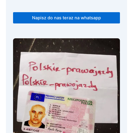
Napisz do nas teraz na whatsapp