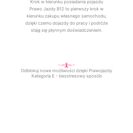
Krok w kierunku posiadania pojazdu
Prawo Jazdy B12 to pierwszy krok w
kierunku zakupu własnego samochodu,
dzięki czemu dojazdy do pracy i podróże
stają się płynnym doświadczeniem.
Odblokuj nowe możliwości dzięki Prawojazdy
Kategoria E - bezstresowy sposób