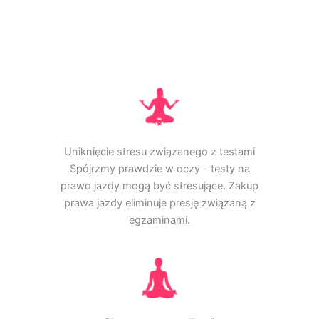
Uniknięcie stresu związanego z testami
Spójrzmy prawdzie w oczy - testy na
prawo jazdy mogą być stresujące. Zakup
prawa jazdy eliminuje presję związaną z
egzaminami.