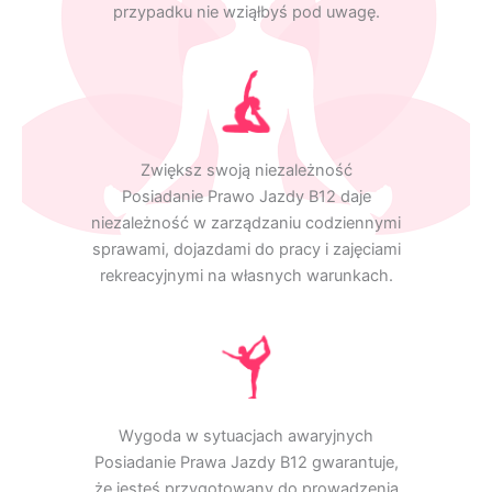
przypadku nie wziąłbyś pod uwagę.
Zwiększ swoją niezależność
Posiadanie Prawo Jazdy B12 daje
niezależność w zarządzaniu codziennymi
sprawami, dojazdami do pracy i zajęciami
rekreacyjnymi na własnych warunkach.
Wygoda w sytuacjach awaryjnych
Posiadanie Prawa Jazdy B12 gwarantuje,
że jesteś przygotowany do prowadzenia