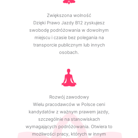
Zwiększona wolność
Dzięki Prawo Jazdy B12 zyskujesz
swobodę podróżowania w dowolnym
miejscu i czasie bez polegania na
transporcie publicznym lub innych
osobach.
Rozwój zawodowy
Wielu pracodawców w Polsce ceni
kandydatów z ważnym prawem jazdy,
szczególnie na stanowiskach
wymagających podróżowania. Otwiera to
możliwości pracy, których w innym