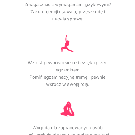
Zmagasz się z wymaganiami językowymi?
Zakup licencji usuwa tę przeszkodę i
ułatwia sprawę.
Wzrost pewności siebie bez lęku przed
egzaminem
Pomiń egzaminacyjną tremę i pewnie
wkrocz w swoją rolę.
Wygoda dla zapracowanych osób