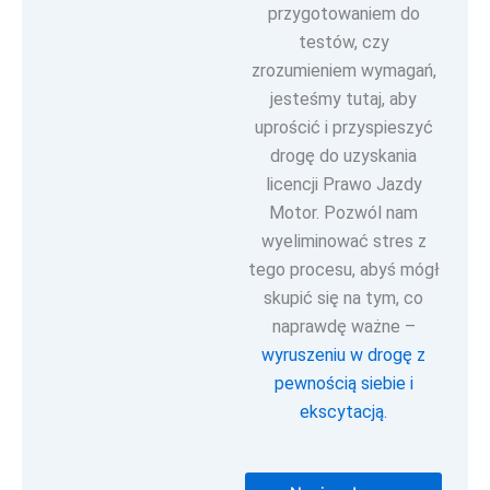
przygotowaniem do
testów, czy
zrozumieniem wymagań,
jesteśmy tutaj, aby
uprościć i przyspieszyć
drogę do uzyskania
licencji Prawo Jazdy
Motor.
Pozwól nam
wyeliminować stres z
tego procesu, abyś mógł
skupić się na tym, co
naprawdę ważne –
wyruszeniu w drogę z
pewnością siebie i
ekscytacją.