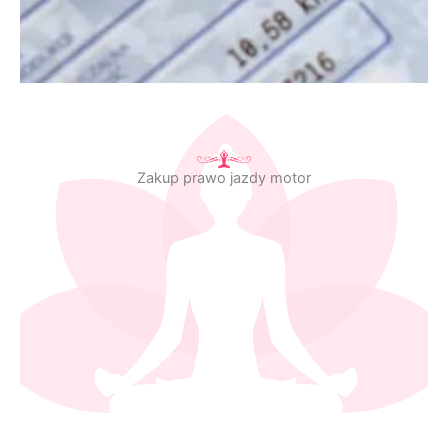
Zakup prawo jazdy motor