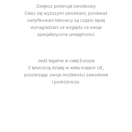
Zwiększ potencjał zarobkowy
Ciesz się wyższymi zarobkami, ponieważ
certyfikowani kierowcy są często lepiej
wynagradzani ze względu na swoje
specjalistyczne umiejętności.
Jedź legalnie w całej Europie
Z łatwością działaj w wielu krajach UE,
poszerzając swoje możliwości zawodowe
i podróżnicze.