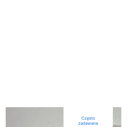
Często
zadawane