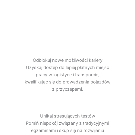
Odblokuj nowe możliwości kariery
Uzyskaj dostęp do lepiej płatnych miejsc
pracy w logistyce i transporcie,
kwalifikując się do prowadzenia pojazdów
z przyczepami.
Unikaj stresujących testów
Pomiń niepokój związany z tradycyjnymi
egzaminami i skup się na rozwijaniu