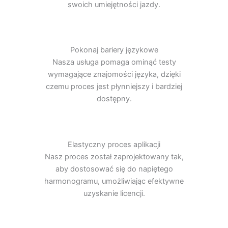
swoich umiejętności jazdy.
Pokonaj bariery językowe
Nasza usługa pomaga ominąć testy
wymagające znajomości języka, dzięki
czemu proces jest płynniejszy i bardziej
dostępny.
Elastyczny proces aplikacji
Nasz proces został zaprojektowany tak,
aby dostosować się do napiętego
harmonogramu, umożliwiając efektywne
uzyskanie licencji.