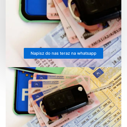
Napisz do nas teraz na whatsapp